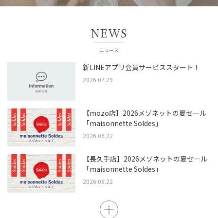
NEWS
ニュース
新LINEアプリ会員サービススタート！
2026.07.29
【mozo店】2026メゾネットの夏セール
「maisonnette Soldes」
2026.06.22
【長久手店】2026メゾネットの夏セール
「maisonnette Soldes」
2026.06.22