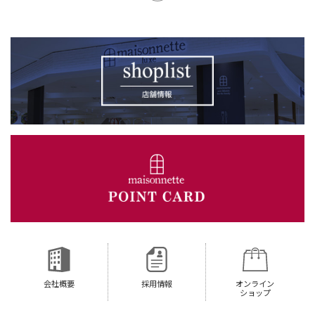
会社概要
採用情報
オンライン
ショップ