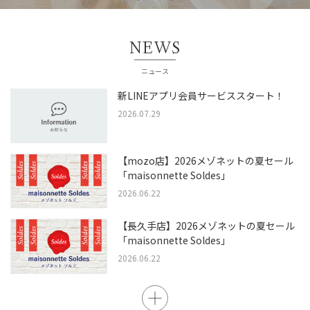
NEWS
ニュース
新LINEアプリ会員サービススタート！
2026.07.29
【mozo店】2026メゾネットの夏セール
「maisonnette Soldes」
2026.06.22
【長久手店】2026メゾネットの夏セール
「maisonnette Soldes」
2026.06.22