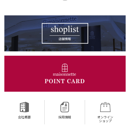
会社概要
採用情報
オンライン
ショップ