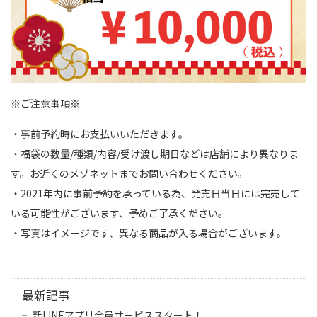
※ご注意事項※
・事前予約時にお支払いいただきます。
・福袋の数量/種類/内容/受け渡し期日などは店舗により異なりま
す。お近くのメゾネットまでお問い合わせください。
・2021年内に事前予約を承っている為、発売日当日には完売して
いる可能性がございます、予めご了承ください。
・写真はイメージです、異なる商品が入る場合がございます。
最新記事
新LINEアプリ会員サービススタート！