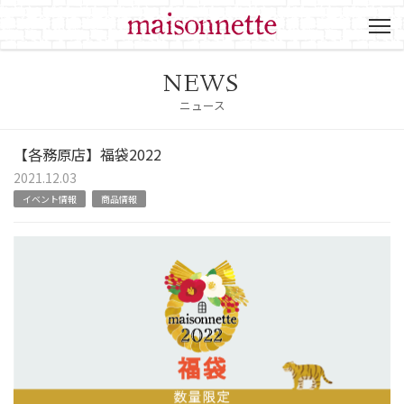
NEWS
ニュース
【各務原店】福袋2022
2021.12.03
イベント情報
商品情報