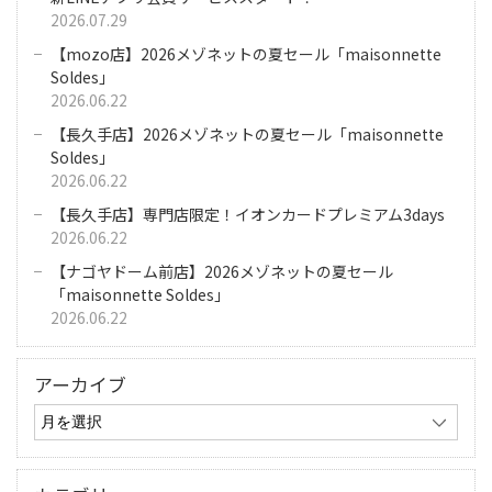
2026.07.29
【mozo店】2026メゾネットの夏セール「maisonnette
Soldes」
2026.06.22
【長久手店】2026メゾネットの夏セール「maisonnette
Soldes」
2026.06.22
【長久手店】専門店限定！イオンカードプレミアム3days
2026.06.22
【ナゴヤドーム前店】2026メゾネットの夏セール
「maisonnette Soldes」
2026.06.22
アーカイブ