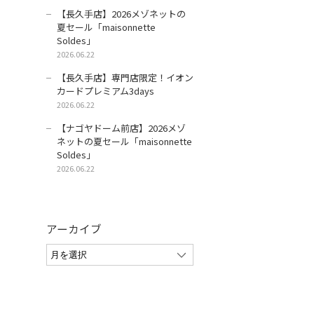
【長久手店】2026メゾネットの
夏セール「maisonnette
Soldes」
2026.06.22
【長久手店】専門店限定！イオン
カードプレミアム3days
2026.06.22
【ナゴヤドーム前店】2026メゾ
ネットの夏セール「maisonnette
Soldes」
2026.06.22
アーカイブ