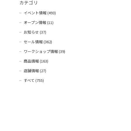
カテゴリ
イベント情報 (493)
オープン情報 (11)
お知らせ (37)
セール情報 (362)
ワークショップ情報 (39)
商品情報 (163)
店舗情報 (27)
すべて (755)