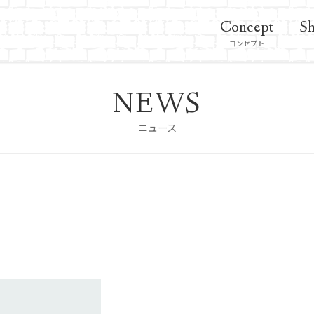
Concept
Sh
コンセプト
NEWS
ニュース