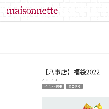
【八事店】福袋2022
2021.12.03
イベント情報
商品情報