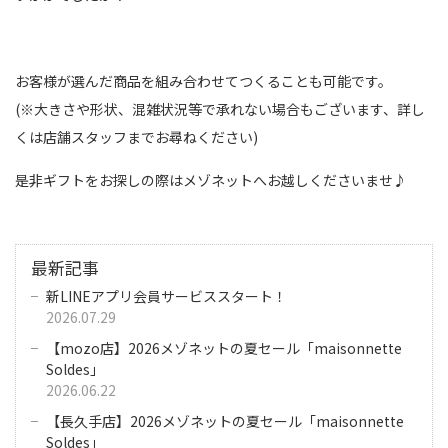
お客様が選んだ商品を組み合わせてつくることも可能です。
(※大きさや形状、混雑状況等で承れない場合もございます、詳し
くは店舗スタッフまでお尋ねください)
是非ギフトをお探しの際はメゾネットへお越しくださいませ♪
最新記事
新LINEアプリ会員サービススタート！
2026.07.29
【mozo店】2026メゾネットの夏セール「maisonnette
Soldes」
2026.06.22
【長久手店】2026メゾネットの夏セール「maisonnette
Soldes」