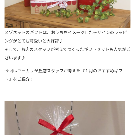
メゾネットのギフトは、おうちをイメージしたデザインのラッピ
ングがとても可愛いと大好評♪
そして、お店のスタッフが考えてつくったギフトセットも人気がご
ざいます♪
今回はユーカリが丘店スタッフが考えた『１月のおすすめギフ
ト』をご紹介！