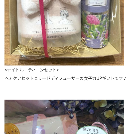
<ナイトルーティーンセット>
ヘアケアセットとリードディフューザーの女子力UPギフト
です♪