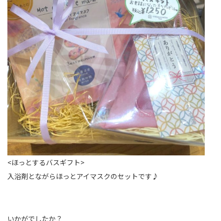
<ほっとするバスギフト>
入浴剤とながらほっとアイマスクのセットです♪
いかがでしたか？