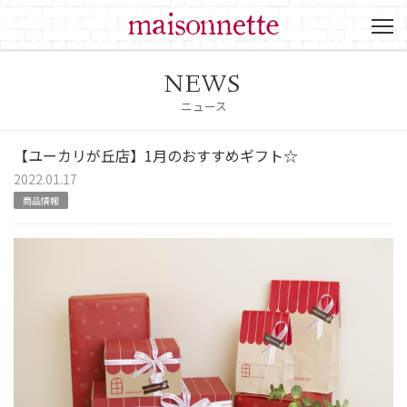
NEWS
ニュース
【ユーカリが丘店】1月のおすすめギフト☆
2022.01.17
商品情報