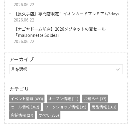
2026.06.22
【長久手店】専門店限定！イオンカードプレミアム3days
2026.06.22
【ナゴヤドーム前店】2026メゾネットの夏セール
「maisonnette Soldes」
2026.06.22
アーカイブ
カテゴリ
イベント情報 (493)
オープン情報 (11)
お知らせ (37)
セール情報 (362)
ワークショップ情報 (39)
商品情報 (163)
店舗情報 (27)
すべて (755)