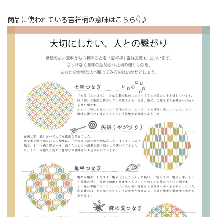
商品に使われている吉祥柄の意味はこちら👇♪