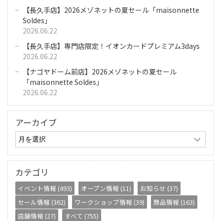
【長久手店】2026メゾネットの夏セール「maisonnette
Soldes」
2026.06.22
【長久手店】専門店限定！イオンカードプレミアム3days
2026.06.22
【ナゴヤドーム前店】2026メゾネットの夏セール
「maisonnette Soldes」
2026.06.22
アーカイブ
カテゴリ
イベント情報 (493)
オープン情報 (11)
お知らせ (37)
セール情報 (362)
ワークショップ情報 (39)
商品情報 (163)
店舗情報 (27)
すべて (755)