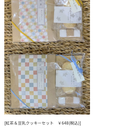
[紅茶＆豆乳クッキーセット ￥648(税込)]