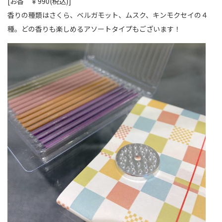
[お香 ￥990(税込)]
香りの種類はさくら、ベルガモット、ムスク、キンモクセイの４
種。どの香りも楽しめるアソートタイプもございます！