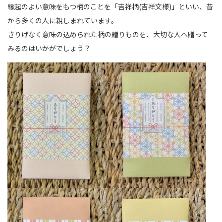
縁起のよい意味をもつ柄のことを「吉祥柄(吉祥文様)」といい、昔
から多くの人に親しまれています。
さりげなく意味の込められた柄の贈りものを、大切な人へ贈って
みるのはいかがでしょう？