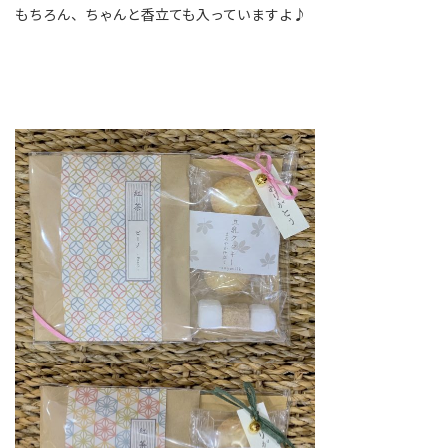
もちろん、ちゃんと香立ても入っていますよ♪