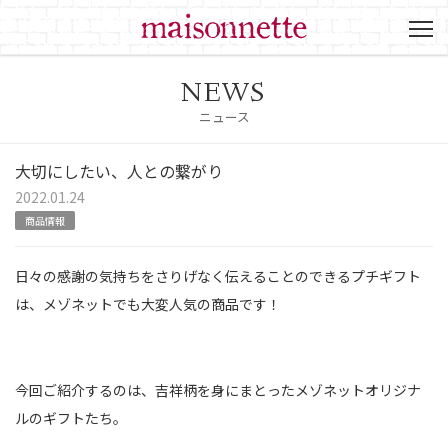
NEWS
ニュース
大切にしたい、人との繋がり
2022.01.24
商品情報
日々の感謝の気持ちをさりげなく伝えることのできるプチギフト
は、メゾネットでも大変人気の商品です！
今回ご紹介するのは、吉祥柄を身にまとったメゾネットオリジナ
ルのギフトたち。