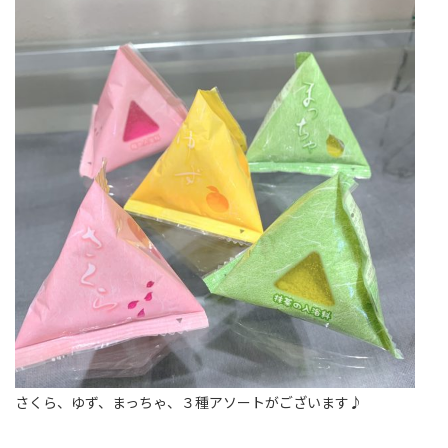
さくら、ゆず、まっちゃ、３種アソートがございます♪