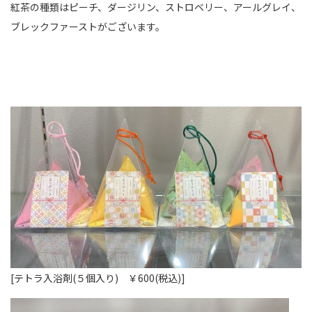
紅茶の種類はピーチ、ダージリン、ストロベリー、アールグレイ、
ブレックファーストがございます。
[テトラ入浴剤(５個入り) ￥600(税込)]