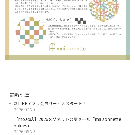
最新記事
新LINEアプリ会員サービススタート！
2026.07.29
【mozo店】2026メゾネットの夏セール「maisonnette
Soldes」
2026.06.22