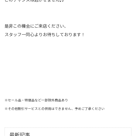
是非この機会にご来店ください、
スタッフ一同心よりお待ちしております！
※セール品・特価品など一部除外商品あり
※その他割引サービスとの併用はできません、予めご了承ください
最新記事