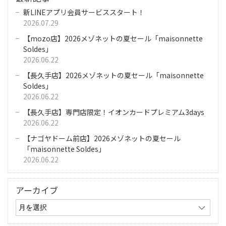
新LINEアプリ会員サービススタート！
2026.07.29
【mozo店】2026メゾネットの夏セール「maisonnette
Soldes」
2026.06.22
【長久手店】2026メゾネットの夏セール「maisonnette
Soldes」
2026.06.22
【長久手店】専門店限定！イオンカードプレミアム3days
2026.06.22
【ナゴヤドーム前店】2026メゾネットの夏セール
「maisonnette Soldes」
2026.06.22
アーカイブ