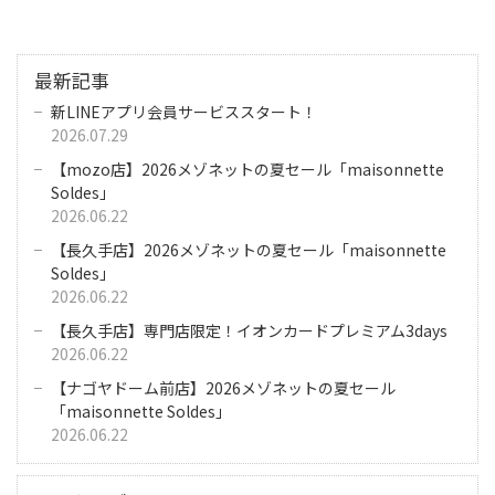
最新記事
新LINEアプリ会員サービススタート！
2026.07.29
【mozo店】2026メゾネットの夏セール「maisonnette
Soldes」
2026.06.22
【長久手店】2026メゾネットの夏セール「maisonnette
Soldes」
2026.06.22
【長久手店】専門店限定！イオンカードプレミアム3days
2026.06.22
【ナゴヤドーム前店】2026メゾネットの夏セール
「maisonnette Soldes」
2026.06.22