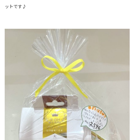
ットです♪