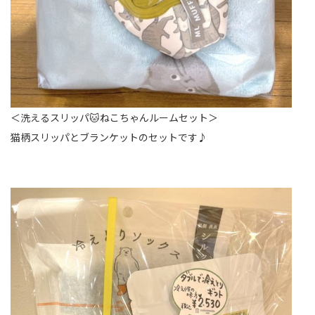
＜洗えるスリッパ🐱ねこちゃんルームセット＞
猫柄スリッパとブランケットのセットです♪