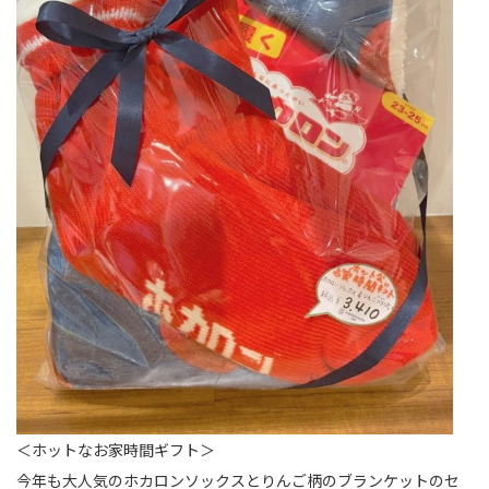
＜ホットなお家時間ギフト＞
今年も大人気のホカロンソックスとりんご柄のブランケットのセ