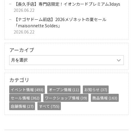
【長久手店】専門店限定！イオンカードプレミアム3days
2026.06.22
【ナゴヤドーム前店】2026メゾネットの夏セール
「maisonnette Soldes」
2026.06.22
アーカイブ
カテゴリ
イベント情報 (493)
オープン情報 (11)
お知らせ (37)
セール情報 (362)
ワークショップ情報 (39)
商品情報 (163)
店舗情報 (27)
すべて (755)