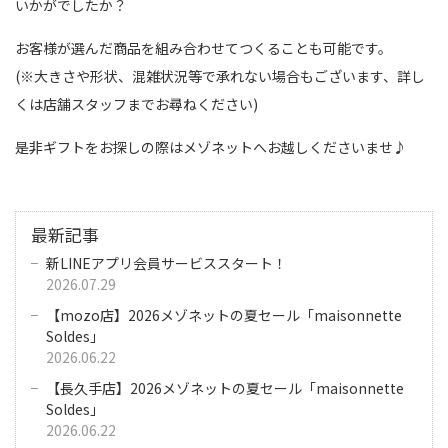
いかがでしたか？
お客様が選んだ商品を組み合わせてつくることも可能です。
(※大きさや形状、混雑状況等で承れない場合もございます、詳し
くは店舗スタッフまでお尋ねください)
是非ギフトをお探しの際はメゾネットへお越しくださいませ♪
最新記事
新LINEアプリ会員サービススタート！
2026.07.29
【mozo店】2026メゾネットの夏セール「maisonnette
Soldes」
2026.06.22
【長久手店】2026メゾネットの夏セール「maisonnette
Soldes」
2026.06.22