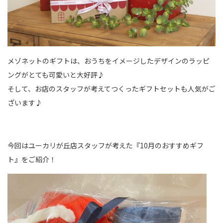
メゾネットのギフトは、おうちをイメージしたデザインのラッピ
ングがとても可愛いと大好評♪
そして、お店のスタッフが考えてつくったギフトセットも人気がご
ざいます♪
今回はユーカリが丘店スタッフが考えた『10月のおすすめギフ
ト』をご紹介！