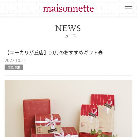
NEWS
ニュース
【ユーカリが丘店】10月のおすすめギフト🎃
2022.10.21
商品情報