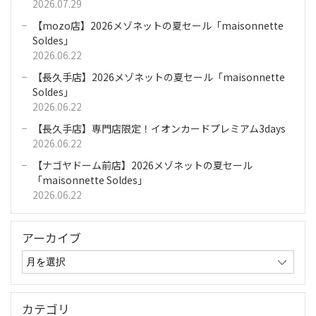
2026.07.29
【mozo店】2026メゾネットの夏セール「maisonnette
Soldes」
2026.06.22
【長久手店】2026メゾネットの夏セール「maisonnette
Soldes」
2026.06.22
【長久手店】専門店限定！イオンカードプレミアム3days
2026.06.22
【ナゴヤドーム前店】2026メゾネットの夏セール
「maisonnette Soldes」
2026.06.22
アーカイブ
カテゴリ