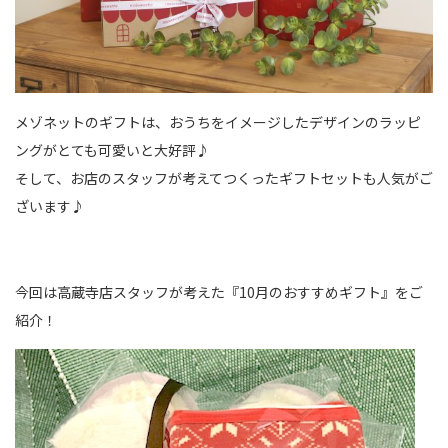
メゾネットのギフトは、おうちをイメージしたデザインのラッピ
ングがとても可愛いと大好評♪
そして、お店のスタッフが考えてつくったギフトセットも人気がご
ざいます♪
今回は高蔵寺店スタッフが考えた『10月のおすすめギフト』をご
紹介！