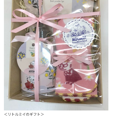
＜リトルミイのギフト＞