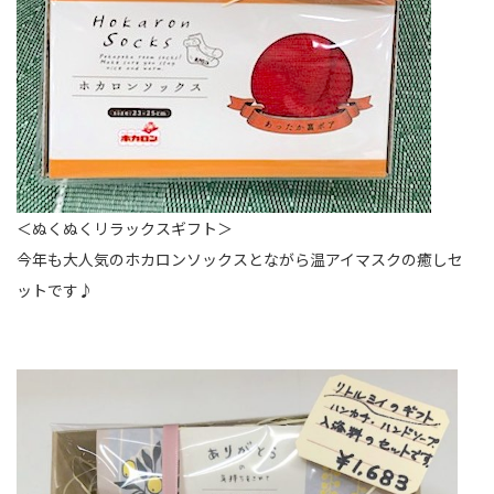
＜ぬくぬくリラックスギフト＞
今年も大人気のホカロンソックスとながら温アイマスクの癒しセ
ットです♪