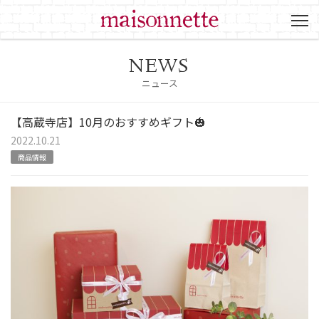
NEWS
ニュース
【高蔵寺店】10月のおすすめギフト🎃
2022.10.21
商品情報