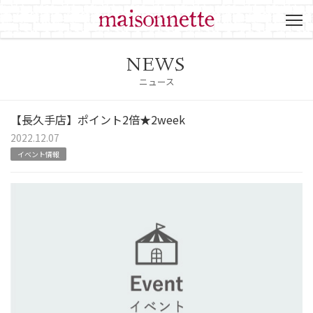
NEWS
ニュース
【長久手店】ポイント2倍★2week
2022.12.07
イベント情報