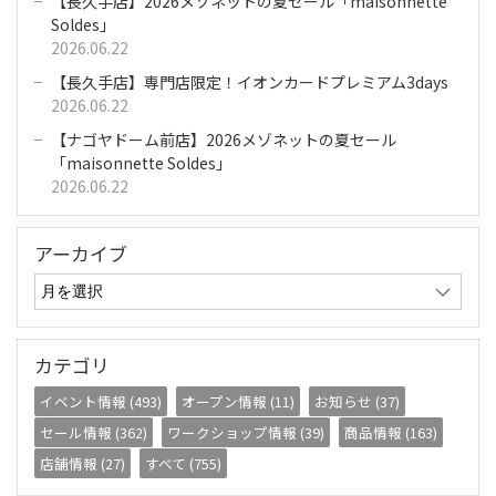
【長久手店】2026メゾネットの夏セール「maisonnette
Soldes」
2026.06.22
【長久手店】専門店限定！イオンカードプレミアム3days
2026.06.22
【ナゴヤドーム前店】2026メゾネットの夏セール
「maisonnette Soldes」
2026.06.22
アーカイブ
カテゴリ
イベント情報 (493)
オープン情報 (11)
お知らせ (37)
セール情報 (362)
ワークショップ情報 (39)
商品情報 (163)
店舗情報 (27)
すべて (755)