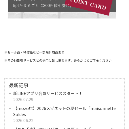
※セール品・特価品など一部除外商品あり
※その他割引サービスとの併用は致し兼ねます、あらかじめご了承ください
最新記事
新LINEアプリ会員サービススタート！
2026.07.29
【mozo店】2026メゾネットの夏セール「maisonnette
Soldes」
2026.06.22