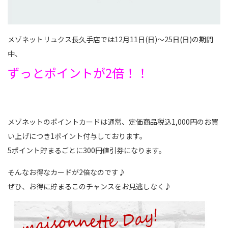
メゾネットリュクス長久手店では12月11日(日)～25日(日)の期間
中、
ずっとポイントが2倍！！
メゾネットのポイントカードは通常、定価商品税込1,000円のお買
い上げにつき1ポイント付与しております。
5ポイント貯まるごとに300円値引券になります。
そんなお得なカードが2倍なのです♪
ぜひ、お得に貯まるこのチャンスをお見逃しなく♪