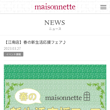
NEWS
ニュース
【江南店】春の新生活応援フェア♪
2023.03.27
イベント情報