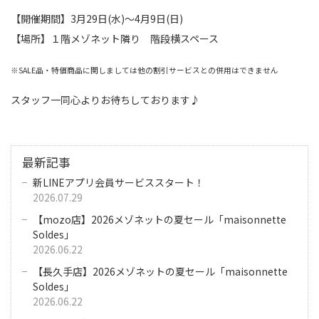
【開催期間】
3月29日(水)〜4月9日(日)
【場所】１階メゾネット隣り 階段横スペース
※SALE品・特価商品に関しましては他の割引サービスとの併用はできません
スタッフ一同心よりお待ちしております♪
最新記事
新LINEアプリ会員サービススタート！
2026.07.29
【mozo店】2026メゾネットの夏セール「maisonnette
Soldes」
2026.06.22
【長久手店】2026メゾネットの夏セール「maisonnette
Soldes」
2026.06.22