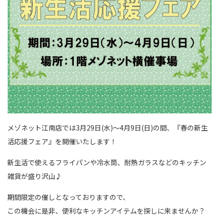
メゾネット江南店では3月29日(水)〜4月9日(日)の間、『春の新生
活応援フェア』を開催いたします！
新生活で使えるフライパンや冷水筒、耐熱ガラスなどのキッチン
雑貨が盛り沢山♪
期間限定の催しとなっておりますので、
この機会に是非、便利なキッチンアイテムを探しに来ませんか？