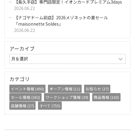
【長久手店】専門店限定！イオンカードプレミアム3days
2026.06.22
【ナゴヤドーム前店】2026メゾネットの夏セール
「maisonnette Soldes」
2026.06.22
アーカイブ
カテゴリ
イベント情報 (493)
オープン情報 (11)
お知らせ (37)
セール情報 (362)
ワークショップ情報 (39)
商品情報 (163)
店舗情報 (27)
すべて (755)