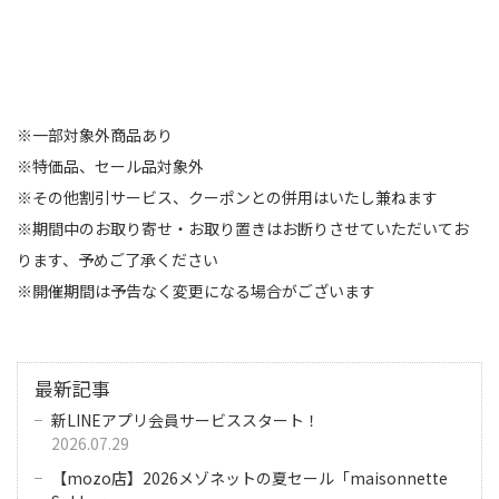
※一部対象外商品あり
※特価品、セール品対象外
※その他割引サービス、クーポンとの併用はいたし兼ねます
※期間中のお取り寄せ・お取り置きはお断りさせていただいてお
ります、予めご了承ください
※開催期間は予告なく変更になる場合がございます
最新記事
新LINEアプリ会員サービススタート！
2026.07.29
【mozo店】2026メゾネットの夏セール「maisonnette