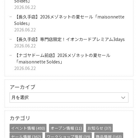
Soldes」
2026.06.22
【長久手店】2026メゾネットの夏セール「maisonnette
Soldes」
2026.06.22
【長久手店】専門店限定！イオンカードプレミアム3days
2026.06.22
【ナゴヤドーム前店】2026メゾネットの夏セール
「maisonnette Soldes」
2026.06.22
アーカイブ
カテゴリ
イベント情報 (493)
オープン情報 (11)
お知らせ (37)
セール情報 (362)
ワークショップ情報 (39)
商品情報 (163)