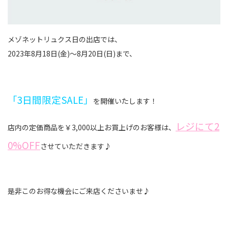
メゾネットリュクス日の出店では、
2023年8月18日(金)～8月20日(日)まで、
「3日間限定SALE」
を開催いたします！
レジにて2
店内の定価商品を￥3,000以上お買上げのお客様は、
0%OFF
させていただきます♪
是非このお得な機会にご来店くださいませ♪