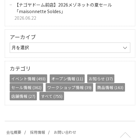
【ナゴヤドーム前店】2026メゾネットの夏セール
「maisonnette Soldes」
2026.06.22
アーカイブ
カテゴリ
イベント情報 (493)
オープン情報 (11)
お知らせ (37)
セール情報 (362)
ワークショップ情報 (39)
商品情報 (163)
店舗情報 (27)
すべて (755)
会社概要
採用情報
お問い合わせ