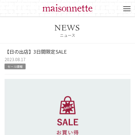
NEWS
ニュース
【日の出店】3日間限定SALE
2023.08.17
セール情報