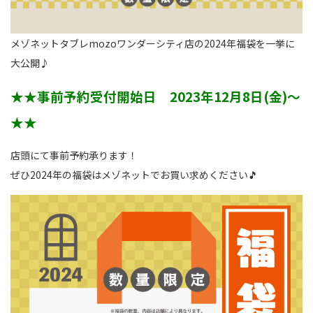
メゾネットタブレmozoワンダーシティ店の2024年福袋を一挙に
大公開♪
★★事前予約受付開始日 2023年12月8日(金)～
★★
店頭にて事前予約承ります！
ぜひ2024年の福袋はメゾネットでお買い求めください🎵