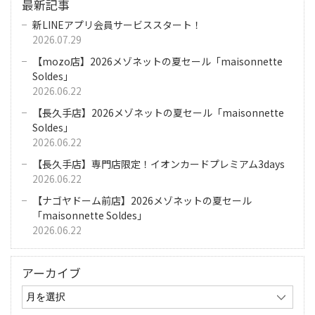
最新記事
新LINEアプリ会員サービススタート！
2026.07.29
【mozo店】2026メゾネットの夏セール「maisonnette
Soldes」
2026.06.22
【長久手店】2026メゾネットの夏セール「maisonnette
Soldes」
2026.06.22
【長久手店】専門店限定！イオンカードプレミアム3days
2026.06.22
【ナゴヤドーム前店】2026メゾネットの夏セール
「maisonnette Soldes」
2026.06.22
アーカイブ