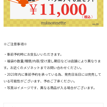
※ご注意事項※
・事前予約時にお支払いいただきます。
・福袋の数量/種類/内容/受け渡し期日などは店舗により異なりま
す。お近くのメゾネットまでお問い合わせください。
・2023年内に事前予約を承っている為、発売日当日には完売して
いる可能性がございます、予めご了承ください。
・写真はイメージです、異なる商品が入る場合がございます。