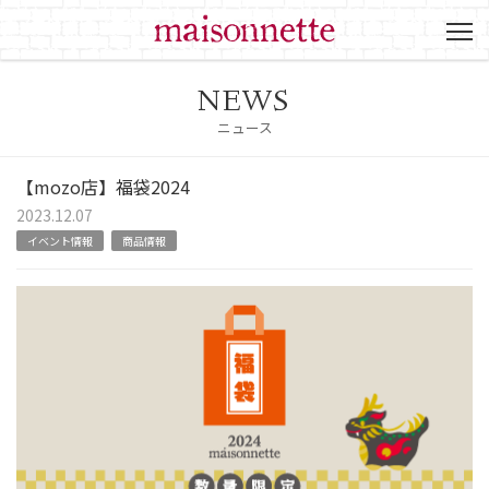
NEWS
ニュース
【mozo店】福袋2024
2023.12.07
イベント情報
商品情報