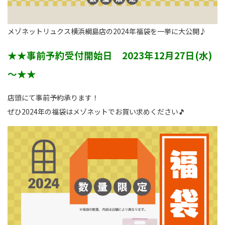
メゾネットリュクス横浜綱島店の2024年福袋を一挙に大公開♪
★★事前予約受付開始日 2023年12月27日(水)
～★★
店頭にて事前予約承ります！
ぜひ2024年の福袋はメゾネットでお買い求めください🎵