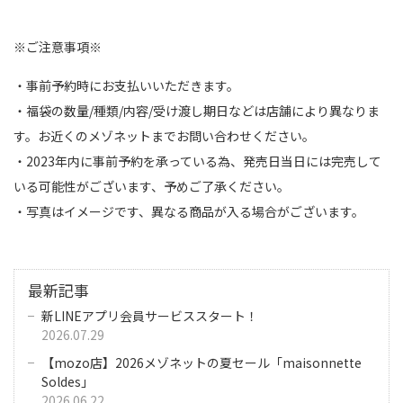
※ご注意事項※
・事前予約時にお支払いいただきます。
・福袋の数量/種類/内容/受け渡し期日などは店舗により異なりま
す。お近くのメゾネットまでお問い合わせください。
・2023年内に事前予約を承っている為、発売日当日には完売して
いる可能性がございます、予めご了承ください。
・写真はイメージです、異なる商品が入る場合がございます。
最新記事
新LINEアプリ会員サービススタート！
2026.07.29
【mozo店】2026メゾネットの夏セール「maisonnette
Soldes」
2026.06.22