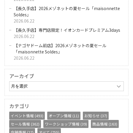
【長久手店】2026メゾネットの夏セール「maisonnette
Soldes」
2026.06.22
【長久手店】専門店限定！イオンカードプレミアム3days
2026.06.22
【ナゴヤドーム前店】2026メゾネットの夏セール
「maisonnette Soldes」
2026.06.22
アーカイブ
カテゴリ
イベント情報 (493)
オープン情報 (11)
お知らせ (37)
セール情報 (362)
ワークショップ情報 (39)
商品情報 (163)
店舗情報 (27)
すべて (755)