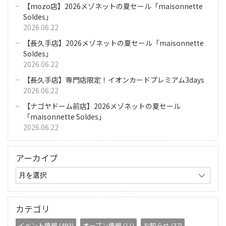
【mozo店】2026メゾネットの夏セール「maisonnette
Soldes」
2026.06.22
【長久手店】2026メゾネットの夏セール「maisonnette
Soldes」
2026.06.22
【長久手店】専門店限定！イオンカードプレミアム3days
2026.06.22
【ナゴヤドーム前店】2026メゾネットの夏セール
「maisonnette Soldes」
2026.06.22
アーカイブ
カテゴリ
イベント情報 (493)
オープン情報 (11)
お知らせ (37)