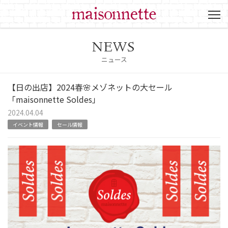
NEWS
ニュース
【日の出店】2024春🌸メゾネットの大セール
「maisonnette Soldes」
2024.04.04
イベント情報
セール情報