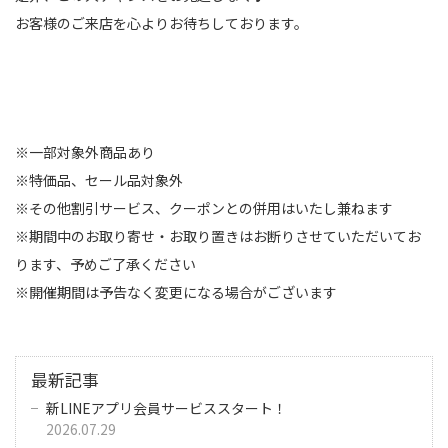
お客様のご来店を心よりお待ちしております。
※一部対象外商品あり
※特価品、セール品対象外
※その他割引サービス、クーポンとの併用はいたし兼ねます
※期間中のお取り寄せ・お取り置きはお断りさせていただいてお
ります、予めご了承ください
※開催期間は予告なく変更になる場合がございます
最新記事
新LINEアプリ会員サービススタート！
2026.07.29