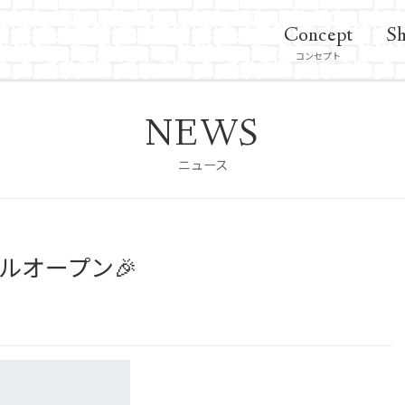
Concept
Sh
コンセプト
NEWS
ニュース
ルオープン🎉