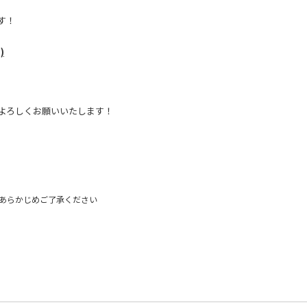
す！
)
よろしくお願いいたします！
あらかじめご了承ください