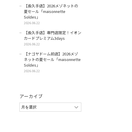
【長久手店】2026メゾネットの
夏セール「maisonnette
Soldes」
2026.06.22
【長久手店】専門店限定！イオン
カードプレミアム3days
2026.06.22
【ナゴヤドーム前店】2026メゾ
ネットの夏セール「maisonnette
Soldes」
2026.06.22
アーカイブ