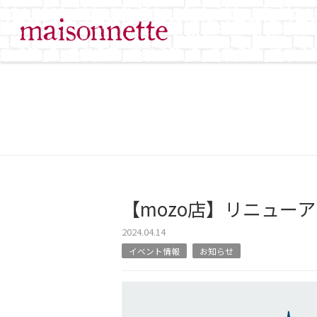
【mozo店】リニューア
2024.04.14
イベント情報
お知らせ