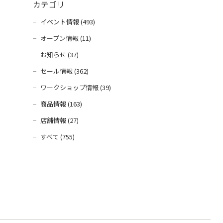
カテゴリ
イベント情報 (493)
オープン情報 (11)
お知らせ (37)
セール情報 (362)
ワークショップ情報 (39)
商品情報 (163)
店舗情報 (27)
すべて (755)