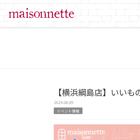
【横浜綱島店】いいも
2024.06.09
イベント情報