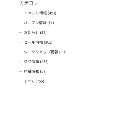
カテゴリ
イベント情報 (493)
オープン情報 (11)
お知らせ (37)
セール情報 (362)
ワークショップ情報 (39)
商品情報 (163)
店舗情報 (27)
すべて (755)