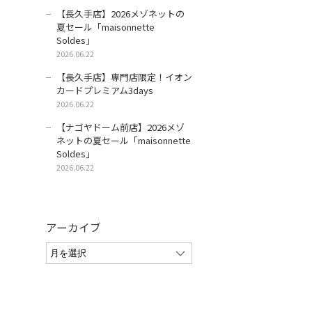
【長久手店】2026メゾネットの
夏セール「maisonnette
Soldes」
2026.06.22
【長久手店】専門店限定！イオン
カードプレミアム3days
2026.06.22
【ナゴヤドーム前店】2026メゾ
ネットの夏セール「maisonnette
Soldes」
2026.06.22
アーカイブ