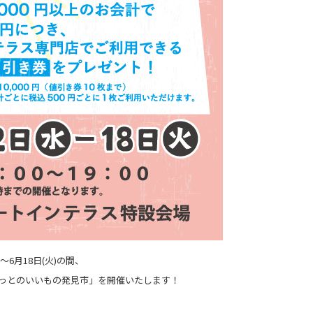
6月18日(火)の間、
っとのいいもの発見市」を開催いたします！