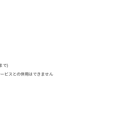
まで)
サービスとの併用はできません