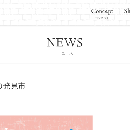
Concept
Sh
コンセプト
NEWS
ニュース
の発見市