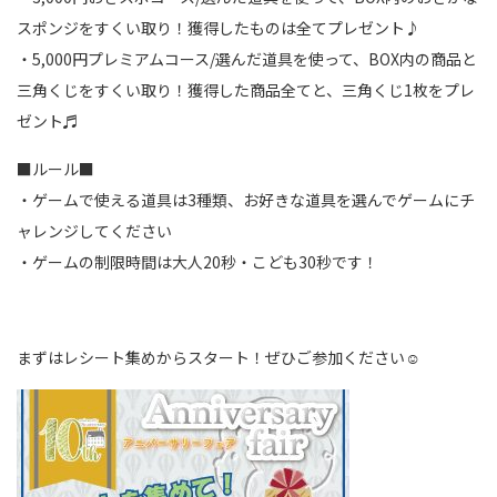
スポンジをすくい取り！獲得したものは全てプレゼント♪
・5,000円プレミアムコース/選んだ道具を使って、BOX内の商品と
三角くじをすくい取り！獲得した商品全てと、三角くじ1枚をプレ
ゼント♬
■ルール■
・ゲームで使える道具は3種類、お好きな道具を選んでゲームにチ
ャレンジしてください
・ゲームの制限時間は大人20秒・こども30秒です！
まずはレシート集めからスタート！ぜひご参加ください☺️