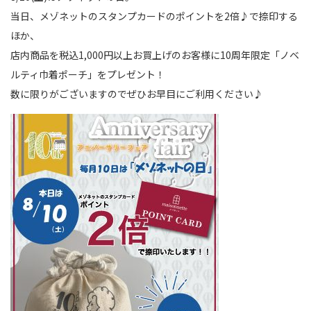
当日、メゾネットのスタンプカードのポイントを2倍♪で捺印する
ほか、
店内商品を税込1,000円以上お買上げのお客様に10周年限定「ノベ
ルティ巾着ポーチ」をプレゼント！
数に限りがございますのでぜひお早目にご利用ください♪