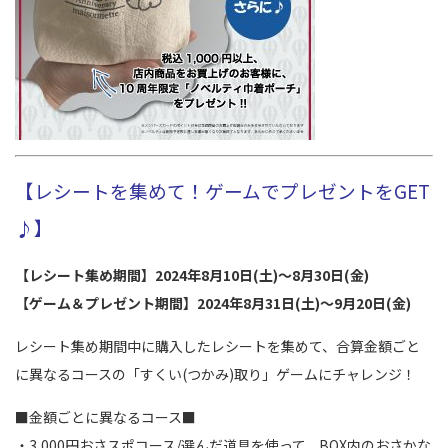
【レシートを集めて！ゲームでプレゼントをGET
♪】
【レシート集め期間】2024年8月10日(土)～8月30日(金)
【ゲーム＆プレゼント期間】2024年8月31日(土)～9月20
日(金)
レシート集め期間中に購入したレシートを集めて、合算金額ごと
に異なるコースの「すくい(つかみ)取り」ゲームにチャレンジ！
■金額ごとに異なるコース■
・3,000円おさスポコース/選んだ道具を使って、BOX内のおさかな