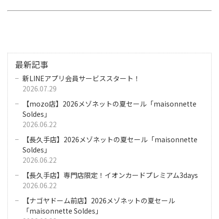
最新記事
新LINEアプリ会員サービススタート！
2026.07.29
【mozo店】2026メゾネットの夏セール「maisonnette
Soldes」
2026.06.22
【長久手店】2026メゾネットの夏セール「maisonnette
Soldes」
2026.06.22
【長久手店】専門店限定！イオンカードプレミアム3days
2026.06.22
【ナゴヤドーム前店】2026メゾネットの夏セール
「maisonnette Soldes」