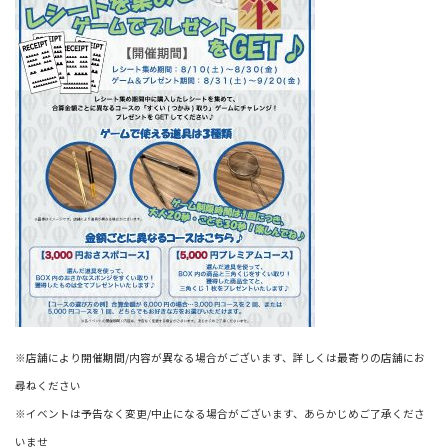
※店舗により開催期間/内容が異なる場合がございます、詳しくは最寄りの店舗にお
尋ねください
※イベントは予告なく変更/中止になる場合がございます、あらかじめご了承くださ
いませ