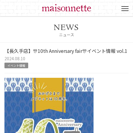
NEWS
ニュース
【長久手店】🎊10th Anniversary fair🎊イベント情報 vol.1
2024.08.10
イベント情報