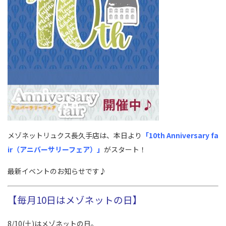
メゾネットリュクス長久手店は、本日より
「10th Anniversary fa
ir（アニバーサリーフェア）」
がスタート！
最新イベントのお知らせです♪
【毎月10日はメゾネットの日】
8/10(土)はメゾネットの日。