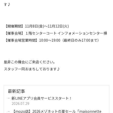
す♪
【開催期間】11月8日(金)〜11月12日(火)
【催事会場】１階センターコート インフォメーションセンター横
【催事会場営業時間】10:00～19:00（最終日のみ17:00まで）
是非この機会にご来店ください。
スタッフ一同おまちしております♪
最新記事
新LINEアプリ会員サービススタート！
2026.07.29
【mozo店】2026メゾネットの夏セール「maisonnette