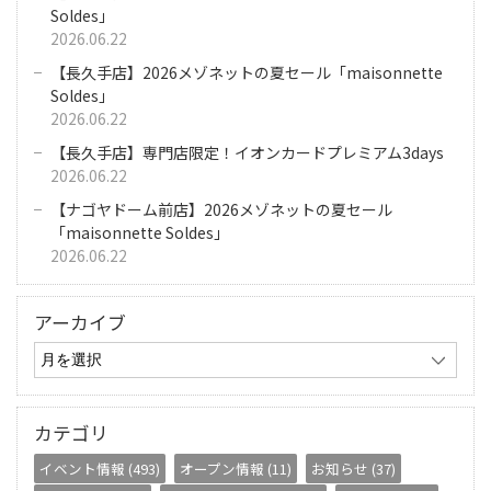
Soldes」
2026.06.22
【長久手店】2026メゾネットの夏セール「maisonnette
Soldes」
2026.06.22
【長久手店】専門店限定！イオンカードプレミアム3days
2026.06.22
【ナゴヤドーム前店】2026メゾネットの夏セール
「maisonnette Soldes」
2026.06.22
アーカイブ
カテゴリ
イベント情報 (493)
オープン情報 (11)
お知らせ (37)