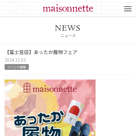
NEWS
ニュース
【富士宮店】あったか履物フェア
2024.11.03
イベント情報