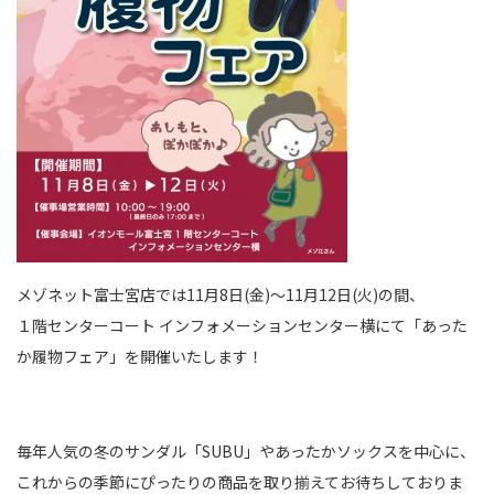
メゾネット富士宮店では11月8日(金)〜11月12日(火)の間、
１階センターコート インフォメーションセンター横にて「あった
か履物フェア」を開催いたします！
毎年人気の冬のサンダル「SUBU」やあったかソックスを中心に、
これからの季節にぴったりの商品を取り揃えてお待ちしておりま