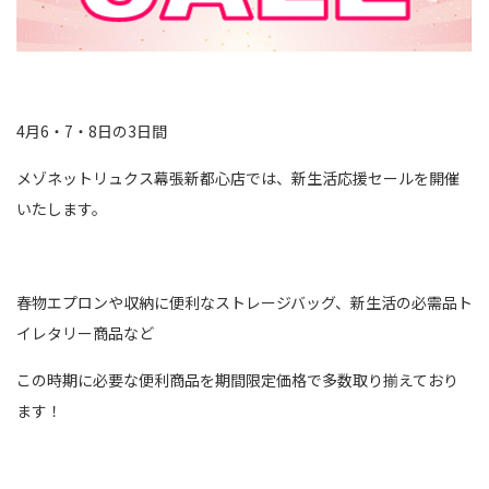
4月6・7・8日の3日間
メゾネットリュクス幕張新都心店では、新生活応援セールを開催
いたします。
春物エプロンや収納に便利なストレージバッグ、新生活の必需品ト
イレタリー商品など
この時期に必要な便利商品を期間限定価格で多数取り揃えており
ます！