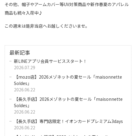
その他、帽子やアームカバー等UV対策商品や新作春夏のアパレル
商品も続々入荷中♪
この週末は是非当店へお越しくださいませ。
最新記事
新LINEアプリ会員サービススタート！
2026.07.29
【mozo店】2026メゾネットの夏セール「maisonnette
Soldes」
2026.06.22
【長久手店】2026メゾネットの夏セール「maisonnette
Soldes」
2026.06.22
【長久手店】専門店限定！イオンカードプレミアム3days
2026.06.22