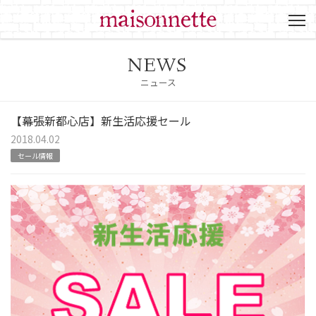
NEWS
ニュース
【幕張新都心店】新生活応援セール
2018.04.02
セール情報