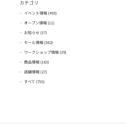
カテゴリ
イベント情報 (493)
オープン情報 (11)
お知らせ (37)
セール情報 (362)
ワークショップ情報 (39)
商品情報 (163)
店舗情報 (27)
すべて (755)