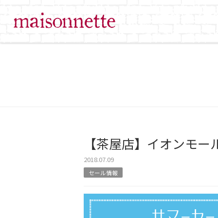
【茶屋店】イオンモー
2018.07.09
セール情報