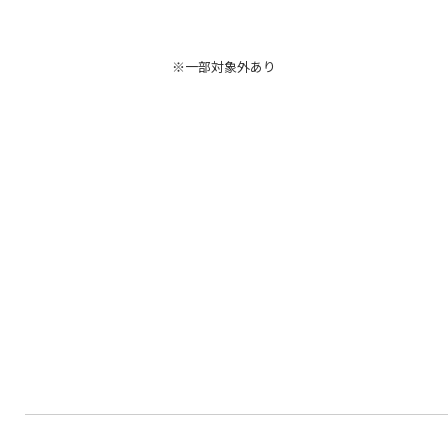
※一部対象外あり