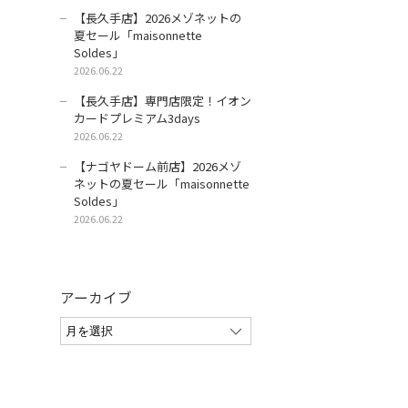
【長久手店】2026メゾネットの
夏セール「maisonnette
Soldes」
2026.06.22
【長久手店】専門店限定！イオン
カードプレミアム3days
2026.06.22
【ナゴヤドーム前店】2026メゾ
ネットの夏セール「maisonnette
Soldes」
2026.06.22
アーカイブ