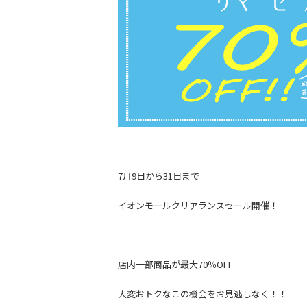
7月9日から31日まで
イオンモールクリアランスセール開催！
店内一部商品が最大70％OFF
大変おトクなこの機会をお見逃しなく！！