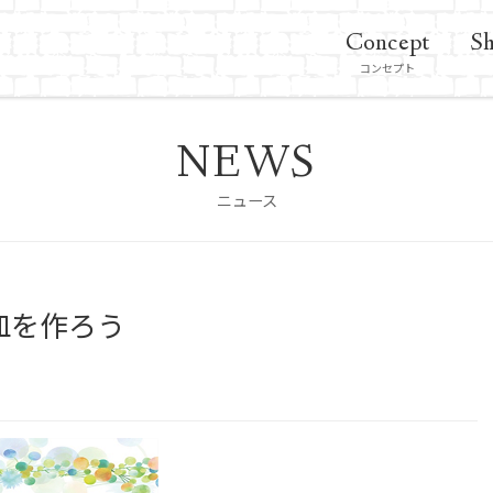
Concept
Sh
コンセプト
NEWS
ニュース
皿を作ろう