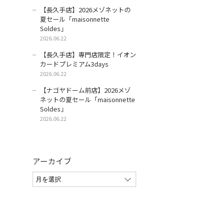
【長久手店】2026メゾネットの
夏セール「maisonnette
Soldes」
2026.06.22
【長久手店】専門店限定！イオン
カードプレミアム3days
2026.06.22
【ナゴヤドーム前店】2026メゾ
ネットの夏セール「maisonnette
Soldes」
2026.06.22
アーカイブ