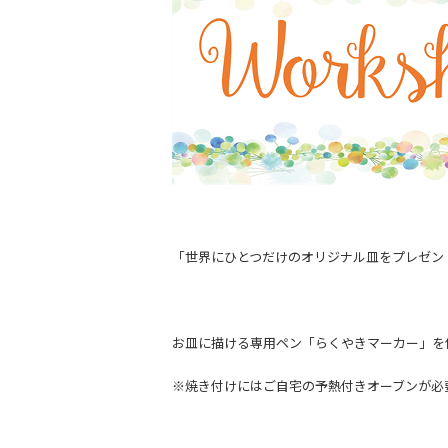
「世界にひとつだけのオリジナル皿をプレゼン
お皿に描ける専用ペン「らくやきマーカー」を
※焼き付けにはご自宅の予熱付きオーブンが必