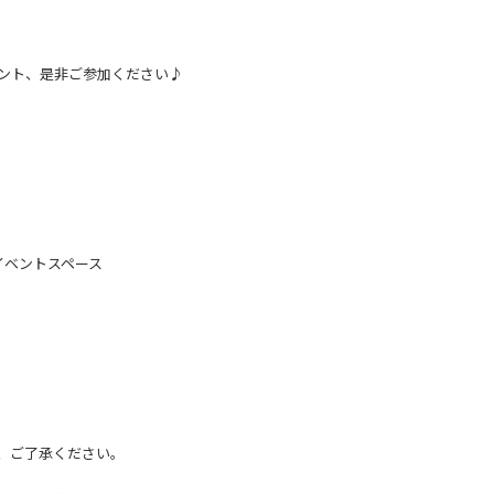
ント、是非ご参加ください♪
ベントスペース
、ご了承ください。