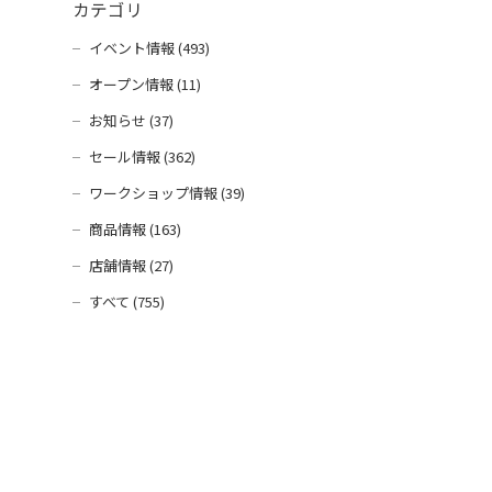
カテゴリ
イベント情報 (493)
オープン情報 (11)
お知らせ (37)
セール情報 (362)
ワークショップ情報 (39)
商品情報 (163)
店舗情報 (27)
すべて (755)