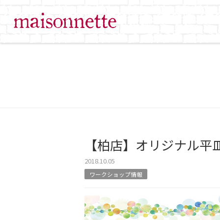
【柏店】オリジナル平
2018.10.05
ワークショップ情報