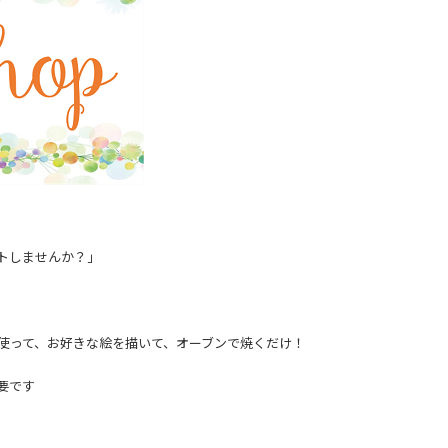
トしませんか？」
使って、お好きな絵を描いて、オーブンで焼くだけ！
要です