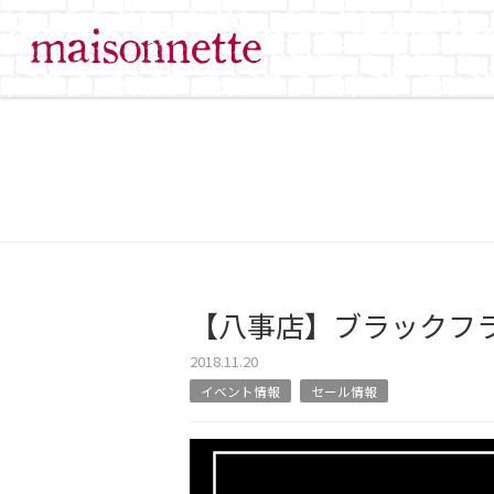
【八事店】ブラックフ
2018.11.20
イベント情報
セール情報