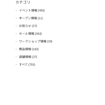
カテゴリ
イベント情報 (493)
オープン情報 (11)
お知らせ (37)
セール情報 (362)
ワークショップ情報 (39)
商品情報 (163)
店舗情報 (27)
すべて (755)