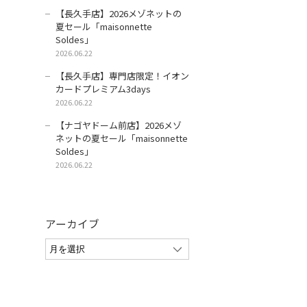
【長久手店】2026メゾネットの
夏セール「maisonnette
Soldes」
2026.06.22
【長久手店】専門店限定！イオン
カードプレミアム3days
2026.06.22
【ナゴヤドーム前店】2026メゾ
ネットの夏セール「maisonnette
Soldes」
2026.06.22
アーカイブ