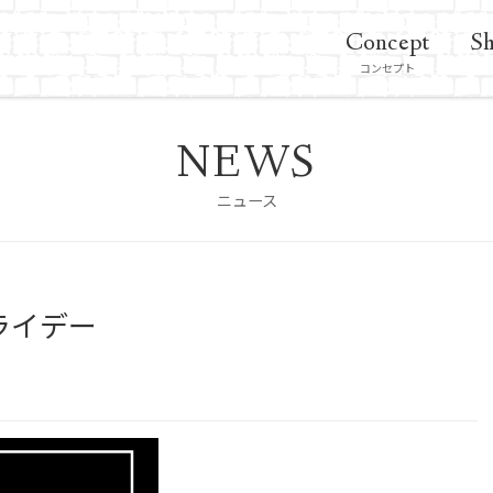
Concept
Sh
コンセプト
NEWS
ニュース
ライデー