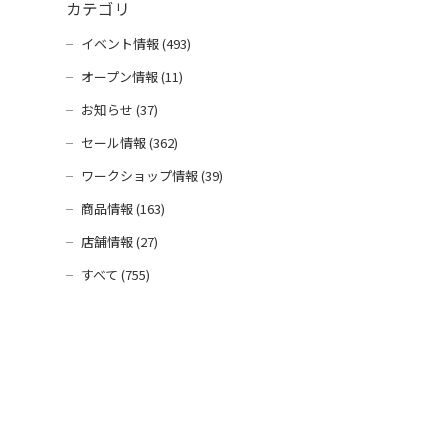
カテゴリ
イベント情報 (493)
オープン情報 (11)
お知らせ (37)
セール情報 (362)
ワークショップ情報 (39)
商品情報 (163)
店舗情報 (27)
すべて (755)