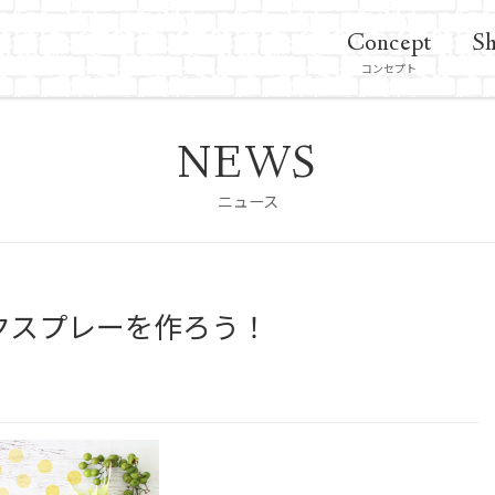
Concept
Sh
コンセプト
NEWS
ニュース
クスプレーを作ろう！