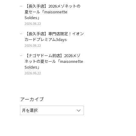
【長久手店】2026メゾネットの
夏セール「maisonnette
Soldes」
2026.06.22
【長久手店】専門店限定！イオン
カードプレミアム3days
2026.06.22
【ナゴヤドーム前店】2026メゾ
ネットの夏セール「maisonnette
Soldes」
2026.06.22
アーカイブ