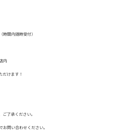
 （時間内随時受付）
店内
いただけます！
、ご了承ください。
でお問い合わせください。