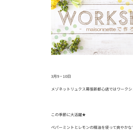
3月9・10日
メゾネットリュクス幕張新都心店ではワークシ
この季節に大活躍★
ペパーミントとレモンの精油を使って爽やかな