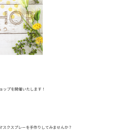
ョップを開催いたします！
マスクスプレーを手作りしてみませんか？