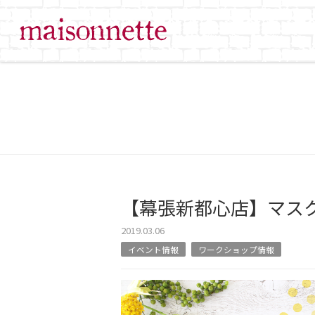
【幕張新都心店】マス
2019.03.06
イベント情報
ワークショップ情報