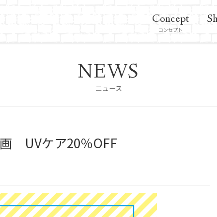
Concept
Sh
コンセプト
NEWS
ニュース
 UVケア20％OFF