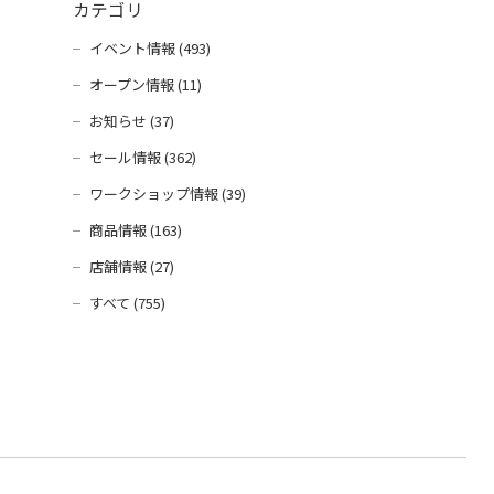
カテゴリ
イベント情報 (493)
オープン情報 (11)
お知らせ (37)
セール情報 (362)
ワークショップ情報 (39)
商品情報 (163)
店舗情報 (27)
すべて (755)