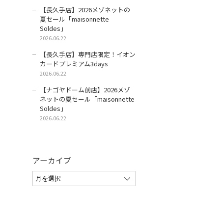
【長久手店】2026メゾネットの
夏セール「maisonnette
Soldes」
2026.06.22
【長久手店】専門店限定！イオン
カードプレミアム3days
2026.06.22
【ナゴヤドーム前店】2026メゾ
ネットの夏セール「maisonnette
Soldes」
2026.06.22
アーカイブ