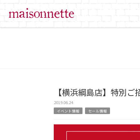
【横浜綱島店】特別ご
2019.06.24
イベント情報
セール情報