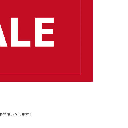
を開催いたします！