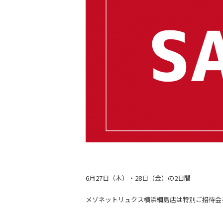
6月27日（木）・28日（金）の2日間
メゾネットリュクス横浜綱島店は特別ご招待会