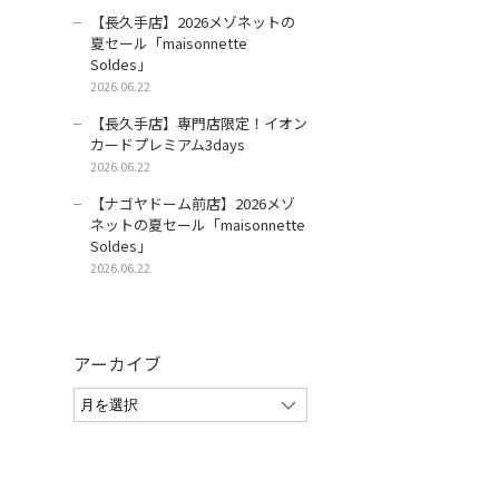
【長久手店】2026メゾネットの
夏セール「maisonnette
Soldes」
2026.06.22
【長久手店】専門店限定！イオン
カードプレミアム3days
2026.06.22
【ナゴヤドーム前店】2026メゾ
ネットの夏セール「maisonnette
Soldes」
2026.06.22
アーカイブ