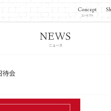
Concept
Sh
コンセプト
NEWS
ニュース
招待会