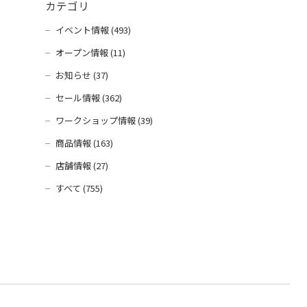
カテゴリ
イベント情報 (493)
オープン情報 (11)
お知らせ (37)
セール情報 (362)
ワークショップ情報 (39)
商品情報 (163)
店舗情報 (27)
すべて (755)