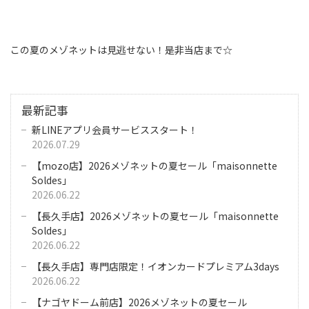
この夏のメゾネットは見逃せない！是非当店まで☆
最新記事
新LINEアプリ会員サービススタート！
2026.07.29
【mozo店】2026メゾネットの夏セール「maisonnette
Soldes」
2026.06.22
【長久手店】2026メゾネットの夏セール「maisonnette
Soldes」
2026.06.22
【長久手店】専門店限定！イオンカードプレミアム3days
2026.06.22
【ナゴヤドーム前店】2026メゾネットの夏セール