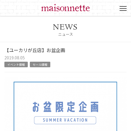
NEWS
ニュース
【ユーカリが丘店】お盆企画
2019.08.05
イベント情報
セール情報