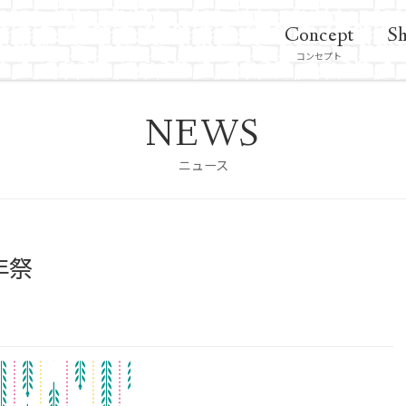
Concept
Sh
コンセプト
NEWS
ニュース
年祭