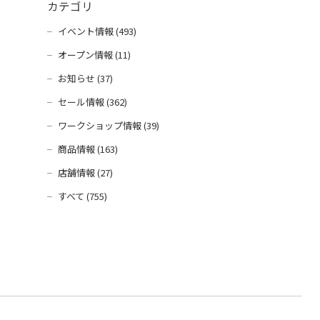
カテゴリ
イベント情報 (493)
オープン情報 (11)
お知らせ (37)
セール情報 (362)
ワークショップ情報 (39)
商品情報 (163)
店舗情報 (27)
すべて (755)