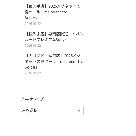
【長久手店】2026メゾネットの
夏セール「maisonnette
Soldes」
2026.06.22
【長久手店】専門店限定！イオン
カードプレミアム3days
2026.06.22
【ナゴヤドーム前店】2026メゾ
ネットの夏セール「maisonnette
Soldes」
2026.06.22
アーカイブ