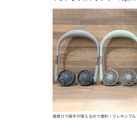
首掛けで両手が使えるので便利！フレキシブル