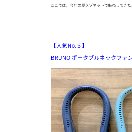
ここでは、今年の夏メゾネットで販売してきた
【人気No.５】
BRUNO ポータブルネックファ