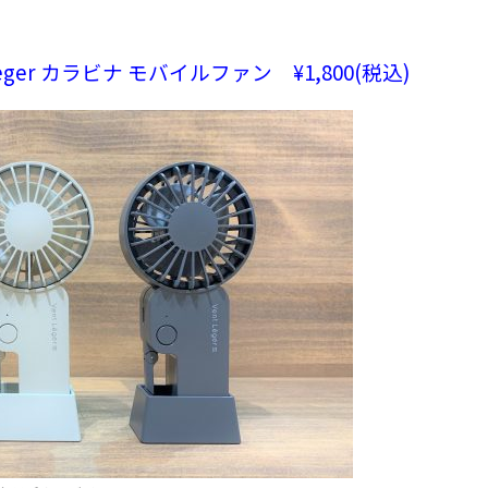
 Leger カラビナ モバイルファン ¥1,800(税込)