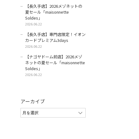
【長久手店】2026メゾネットの
夏セール「maisonnette
Soldes」
2026.06.22
【長久手店】専門店限定！イオン
カードプレミアム3days
2026.06.22
【ナゴヤドーム前店】2026メゾ
ネットの夏セール「maisonnette
Soldes」
2026.06.22
アーカイブ