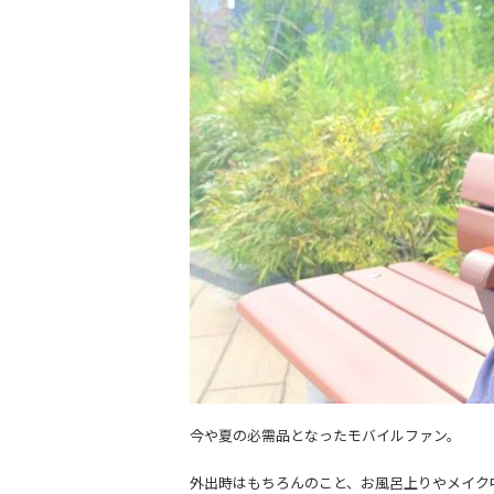
今や夏の必需品となったモバイルファン。
外出時はもちろんのこと、お風呂上りやメイク