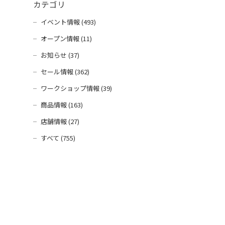
カテゴリ
イベント情報 (493)
オープン情報 (11)
お知らせ (37)
セール情報 (362)
ワークショップ情報 (39)
商品情報 (163)
店舗情報 (27)
すべて (755)