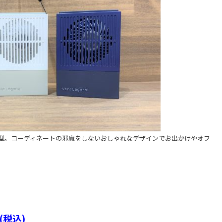
型。コーディネートの邪魔をしないおしゃれなデザインでお出かけやオフ
(税込)