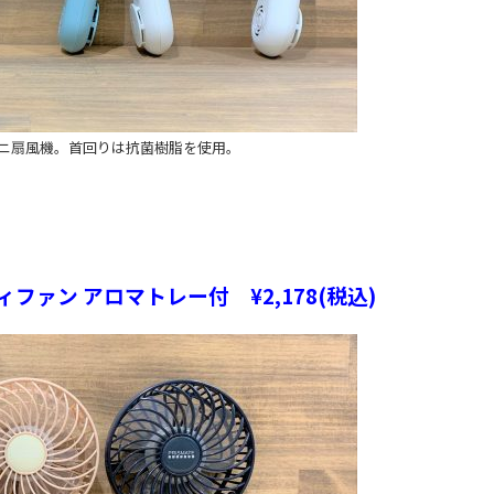
ニ扇風機。首回りは抗菌樹脂を使用。
ィファン アロマトレー付 ¥2,178(税込)