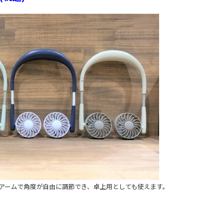
アームで角度が自由に調節でき、卓上用としても使えます。