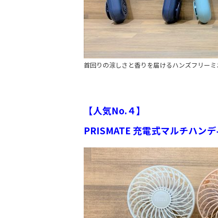
首回りの涼しさと香りを届けるハンズフリーミ
【人気No.４】
PRISMATE 充電式マルチハンデ