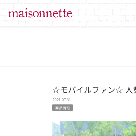
☆モバイルファン☆ 人気
2021.07.31
商品情報