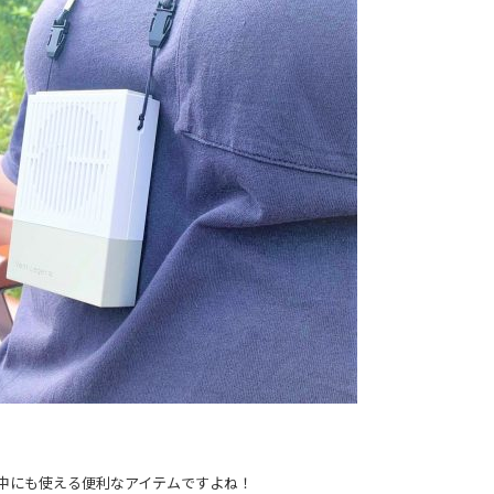
中にも使える便利なアイテムですよね！