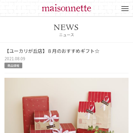
NEWS
ニュース
【ユーカリが丘店】８月のおすすめギフト☆
2021.08.09
商品情報