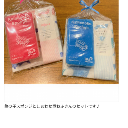
亀の子スポンジとしあわせ重ねふきんのセットです♪