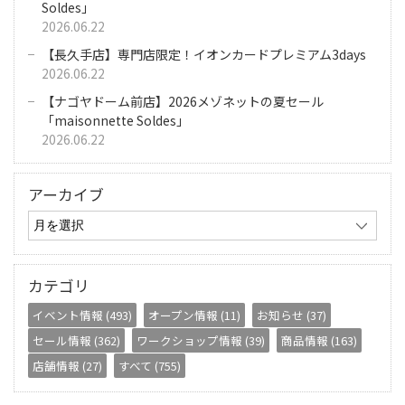
Soldes」
2026.06.22
【長久手店】専門店限定！イオンカードプレミアム3days
2026.06.22
【ナゴヤドーム前店】2026メゾネットの夏セール
「maisonnette Soldes」
2026.06.22
アーカイブ
カテゴリ
イベント情報 (493)
オープン情報 (11)
お知らせ (37)
セール情報 (362)
ワークショップ情報 (39)
商品情報 (163)
店舗情報 (27)
すべて (755)