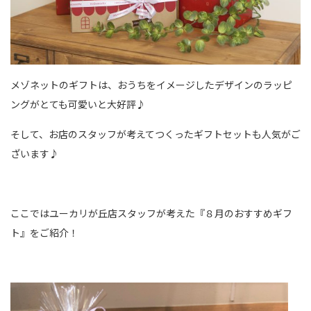
メゾネットのギフトは、おうちをイメージしたデザインのラッピ
ングがとても可愛いと大好評♪
そして、お店のスタッフが考えてつくったギフトセットも人気がご
ざいます♪
ここではユーカリが丘店スタッフが考えた『８月のおすすめギフ
ト』をご紹介！