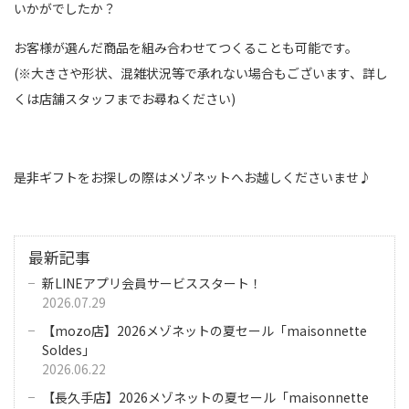
いかがでしたか？
お客様が選んだ商品を組み合わせてつくることも可能です。
(※大きさや形状、混雑状況等で承れない場合もございます、詳し
くは店舗スタッフまでお尋ねください)
是非ギフトをお探しの際はメゾネットへお越しくださいませ♪
最新記事
新LINEアプリ会員サービススタート！
2026.07.29
【mozo店】2026メゾネットの夏セール「maisonnette
Soldes」
2026.06.22
【長久手店】2026メゾネットの夏セール「maisonnette