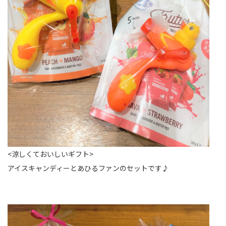
<涼しくておいしいギフト>
アイスキャンディーとあひるファンのセットです♪