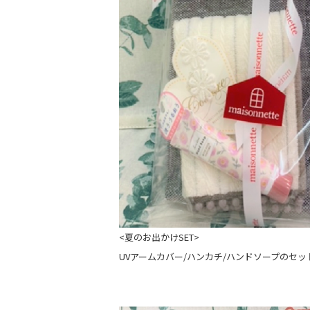
<夏のお出かけSET>
UVアームカバー/ハンカチ/ハンドソープのセッ