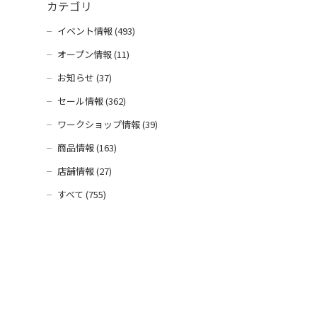
カテゴリ
イベント情報 (493)
オープン情報 (11)
お知らせ (37)
セール情報 (362)
ワークショップ情報 (39)
商品情報 (163)
店舗情報 (27)
すべて (755)