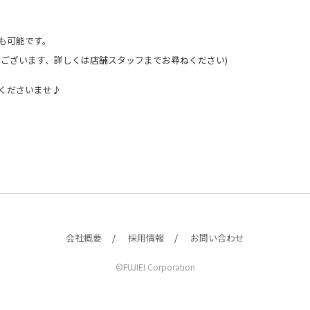
も可能です。
もございます、詳しくは店舗スタッフまでお尋ねください)
くださいませ♪
会社概要
採用情報
お問い合わせ
©FUJIEI Corporation