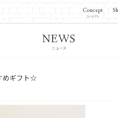
Concept
Sh
コンセプト
NEWS
ニュース
すめギフト☆