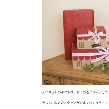
メゾネットのギフトは、おうちをイメージした
そして、お店のスタッフが考えてつくったギフ