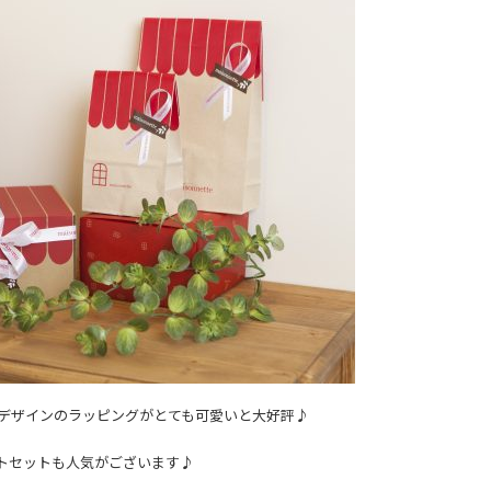
デザインのラッピングがとても可愛いと大好評♪
トセットも人気がございます♪