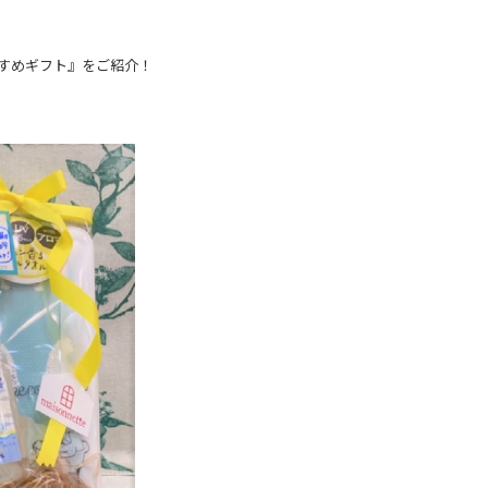
すめギフト』をご紹介！