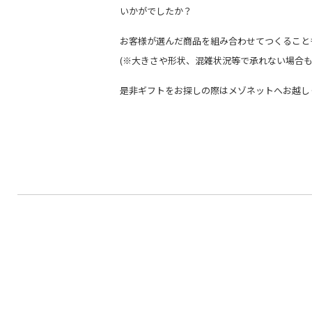
いかがでしたか？
お客様が選んだ商品を組み合わせてつくること
(※大きさや形状、混雑状況等で承れない場合
是非ギフトをお探しの際はメゾネットへお越し