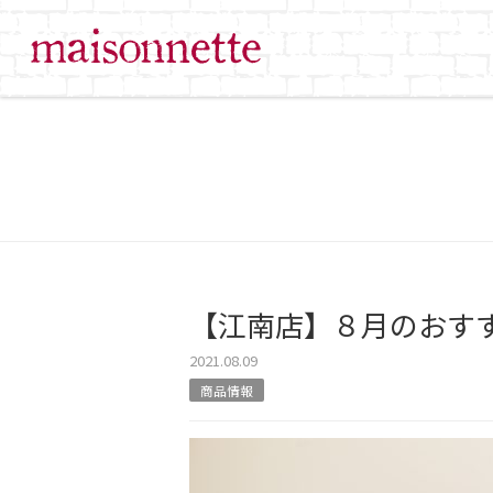
【江南店】８月のおす
2021.08.09
商品情報