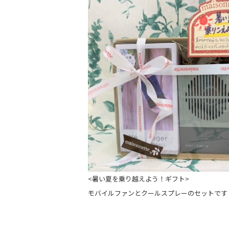
<暑い夏を乗り越えよう！ギフト>
モバイルファンとクールスプレーのセットです