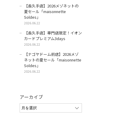
【長久手店】2026メゾネットの
夏セール「maisonnette
Soldes」
2026.06.22
【長久手店】専門店限定！イオン
カードプレミアム3days
2026.06.22
【ナゴヤドーム前店】2026メゾ
ネットの夏セール「maisonnette
Soldes」
2026.06.22
アーカイブ