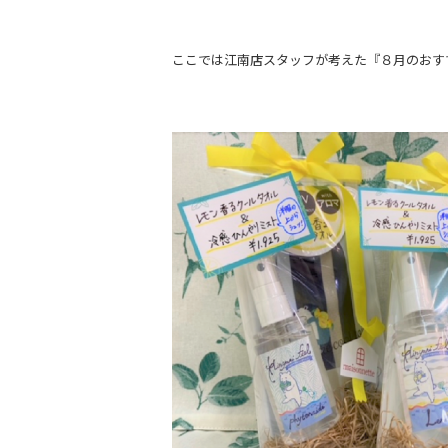
ここでは江南店スタッフが考えた『８月のおす