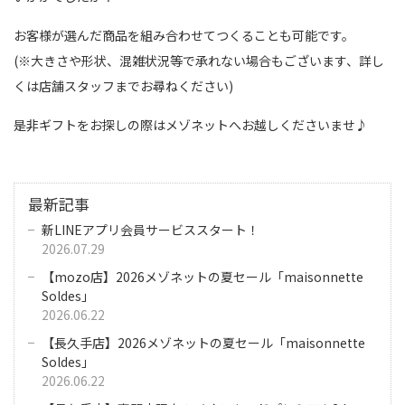
お客様が選んだ商品を組み合わせてつくることも可能です。
(※大きさや形状、混雑状況等で承れない場合もございます、詳し
くは店舗スタッフまでお尋ねください)
是非ギフトをお探しの際はメゾネットへお越しくださいませ♪
最新記事
新LINEアプリ会員サービススタート！
2026.07.29
【mozo店】2026メゾネットの夏セール「maisonnette
Soldes」
2026.06.22
【長久手店】2026メゾネットの夏セール「maisonnette
Soldes」
2026.06.22