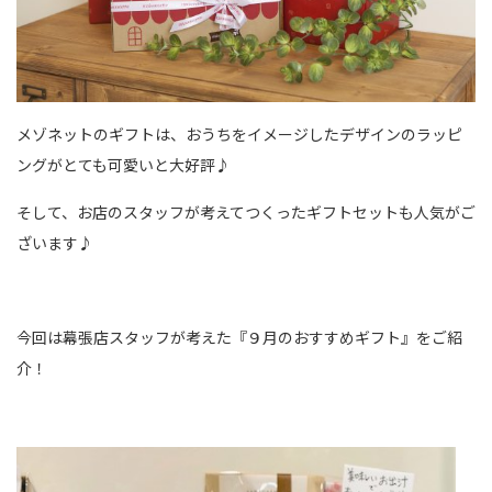
メゾネットのギフトは、おうちをイメージしたデザインのラッピ
ングがとても可愛いと大好評♪
そして、お店のスタッフが考えてつくったギフトセットも人気がご
ざいます♪
今回は幕張店スタッフが考えた『９月のおすすめギフト』をご紹
介！