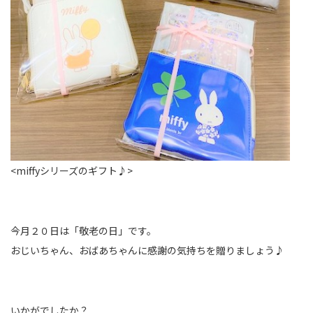
<miffyシリーズのギフト♪>
今月２０日は「敬老の日」です。
おじいちゃん、おばあちゃんに感謝の気持ちを贈りましょう♪
いかがでしたか？