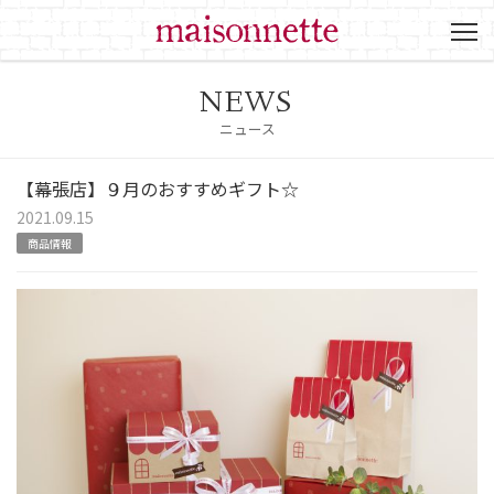
NEWS
ニュース
【幕張店】９月のおすすめギフト☆
2021.09.15
商品情報