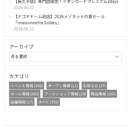
【長久手店】専門店限定！イオンカードプレミアム3days
2026.06.22
【ナゴヤドーム前店】2026メゾネットの夏セール
「maisonnette Soldes」
2026.06.22
アーカイブ
カテゴリ
イベント情報 (493)
オープン情報 (11)
お知らせ (37)
セール情報 (362)
ワークショップ情報 (39)
商品情報 (163)
店舗情報 (27)
すべて (755)