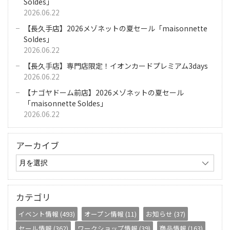
Soldes」
2026.06.22
【長久手店】2026メゾネットの夏セール「maisonnette
Soldes」
2026.06.22
【長久手店】専門店限定！イオンカードプレミアム3days
2026.06.22
【ナゴヤドーム前店】2026メゾネットの夏セール
「maisonnette Soldes」
2026.06.22
アーカイブ
カテゴリ
イベント情報 (493)
オープン情報 (11)
お知らせ (37)
セール情報 (362)
ワークショップ情報 (39)
商品情報 (163)