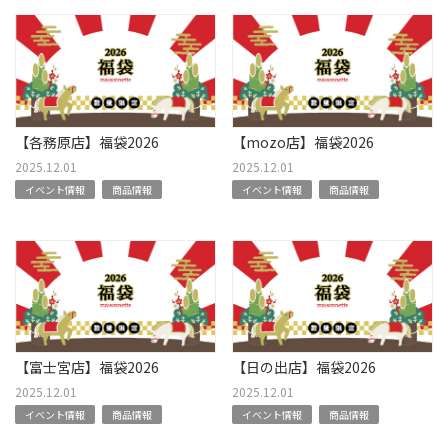
【各務原店】福袋2026
【mozo店】福袋2026
2025.12.01
2025.12.01
イベント情報
商品情報
イベント情報
商品情報
【富士宮店】福袋2026
【日の出店】福袋2026
2025.12.01
2025.12.01
イベント情報
商品情報
イベント情報
商品情報