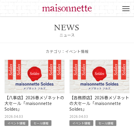
NEWS
ニュース
カテゴリ：イベント情報
【八事店】2026春メゾネットの
【各務原店】2026春メゾネット
大セール「maisonnette
の大セール「maisonnette
Soldes」
Soldes」
2026.04.03
2026.04.03
イベント情報
セール情報
イベント情報
セール情報