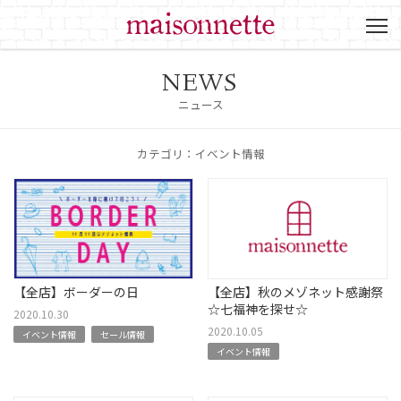
NEWS
ニュース
カテゴリ：イベント情報
【全店】ボーダーの日
【全店】秋のメゾネット感謝祭
☆七福神を探せ☆
2020.10.30
2020.10.05
イベント情報
セール情報
イベント情報