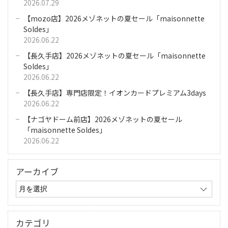
2026.07.29
【mozo店】2026メゾネットの夏セール「maisonnette
Soldes」
2026.06.22
【長久手店】2026メゾネットの夏セール「maisonnette
Soldes」
2026.06.22
【長久手店】専門店限定！イオンカードプレミアム3days
2026.06.22
【ナゴヤドーム前店】2026メゾネットの夏セール
「maisonnette Soldes」
2026.06.22
アーカイブ
カテゴリ