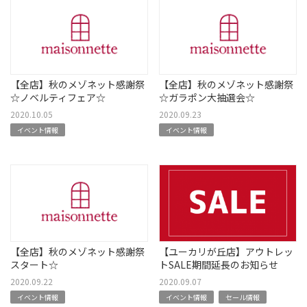
【全店】秋のメゾネット感謝祭
【全店】秋のメゾネット感謝祭
☆ノベルティフェア☆
☆ガラポン大抽選会☆
2020.10.05
2020.09.23
イベント情報
イベント情報
【全店】秋のメゾネット感謝祭
【ユーカリが丘店】アウトレッ
スタート☆
トSALE期間延長のお知らせ
2020.09.22
2020.09.07
イベント情報
イベント情報
セール情報